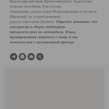
Краснодарский край, Крымский район, Адагумское
сельское поселение, близ хутора
Аккерменка, между селом Новопокровское и хутором
Школьный, по старой немецкой
дороге, через реку Псебепс.
Обратите внимание, что
для проезда к Форту необходимо
преодолеть реку на автомобиле. Перед
бронированием свяжитесь с нами, и мы
поможем вам с организацией проезда.