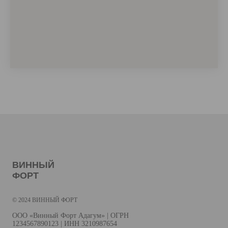
ВИННЫЙ
ФОРТ
© 2024 ВИННЫЙ ФОРТ
ООО «Винный Форт Адагум» | ОГРН
1234567890123 | ИНН 3210987654