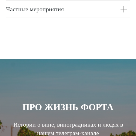
Частные мероприятия
ПРО ЖИЗНЬ ФОРТА
Истории о вине, виноградниках и людях в
нашем телеграм-канале