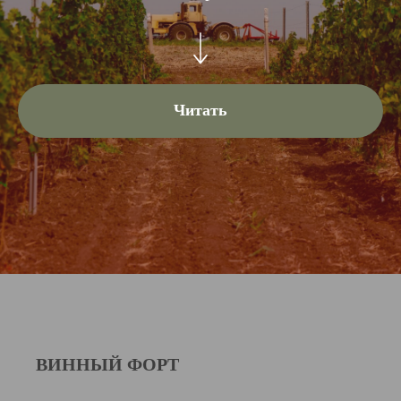
Читать
ВИННЫЙ ФОРТ