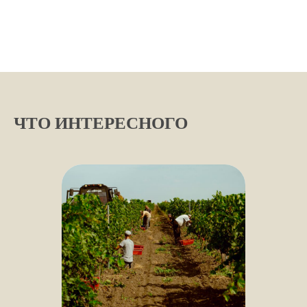
ЧТО ИНТЕРЕСНОГО