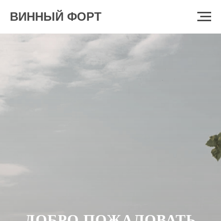
ВИННЫЙ ФОРТ
ДОБРО ПОЖАЛОВАТЬ