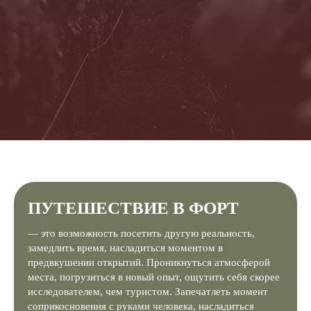
ПУТЕШЕСТВИЕ В ФОРТ
— это возможность посетить другую реальность,
замедлить время, насладиться моментом в
предвкушении открытий. Проникнуться атмосферой
места, погрузиться в новый опыт, ощутить себя скорее
исследователем, чем туристом. Запечатлеть момент
соприкосновения с руками человека, насладиться