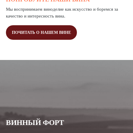
Мы воспринимаем виноделие как искусство и боремся за
качество и интересность вина.
ПОЧИТАТЬ О НАШЕМ ВИНЕ
ВИННЫЙ ФОРТ