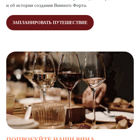
и об истории создания Винного Форта.
ЗАПЛАНИРОВАТЬ ПУТЕШЕСТВИЕ
ПОПРОБУЙТЕ НАШИ ВИНА