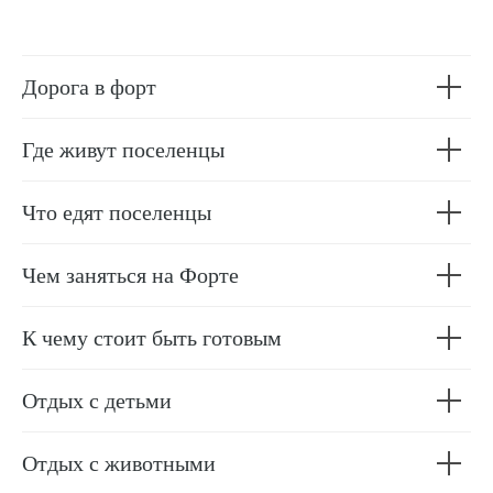
Дорога в форт
Где живут поселенцы
Что едят поселенцы
Чем заняться на Форте
К чему стоит быть готовым
Отдых с детьми
Отдых с животными