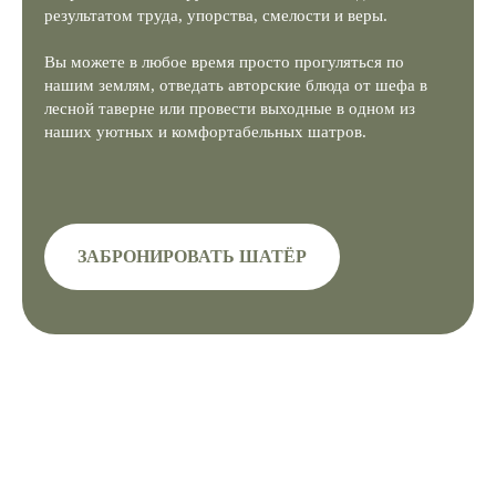
результатом труда, упорства, смелости и веры.
Вы можете в любое время просто прогуляться по
нашим землям, отведать авторские блюда от шефа в
лесной таверне или провести выходные в одном из
наших уютных и комфортабельных шатров.
ЗАБРОНИРОВАТЬ ШАТЁР