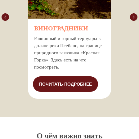
ВИНОГРАДНИКИ
Равнинный и горный терруары в
долине реки Псебепс, на границе
природного заказника «Красная
Горка». Здесь есть на что
посмотреть.
ПОЧИТАТЬ ПОДРОБНЕЕ
О чём важно знать